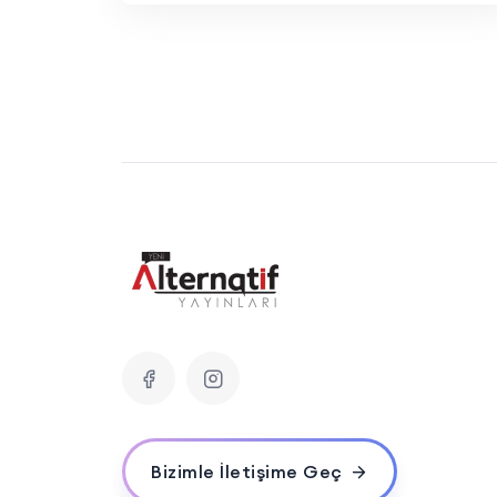
Bizimle İletişime Geç