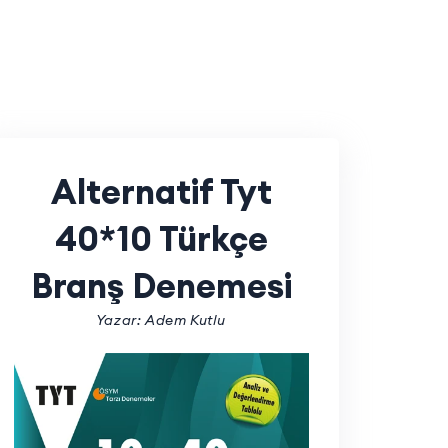
Alternatif Tyt
40*10 Türkçe
Branş Denemesi
Yazar: Adem Kutlu