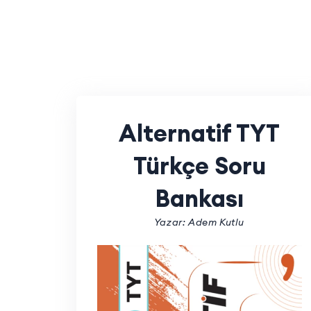
Alternatif TYT
Türkçe Soru
Bankası
Yazar: Adem Kutlu