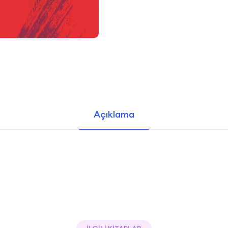
Açıklama