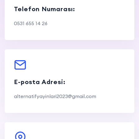
Telefon Numarası:
0531 655 14 26
E-posta Adresi:
alternatifyayinlari2023@gmail.com