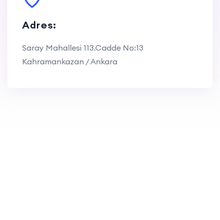
Adres:
Saray Mahallesi 113.Cadde No:13
Kahramankazan / Ankara