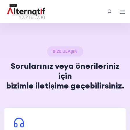
BIZE ULAŞIN
Sorularınız veya önerileriniz
için
bizimle iletişime geçebilirsiniz.