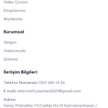
Video Çözüm
Kitaplarımız
Bayilerimiz
Kurumsal
İletişim
Hakkımızda
Ekibimiz
İletişim Bilgileri
Telefon Numarası:
0531 655 14 26
E-mail:
alternatifyayinlari2023@gmail.com
Adres:
Saray Mahallesi 113.Cadde No:13 Kahramankazan /