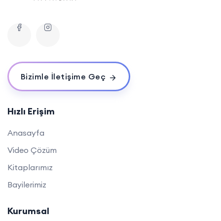
Bizimle İletişime Geç
Hızlı Erişim
Anasayfa
Video Çözüm
Kitaplarımız
Bayilerimiz
Kurumsal