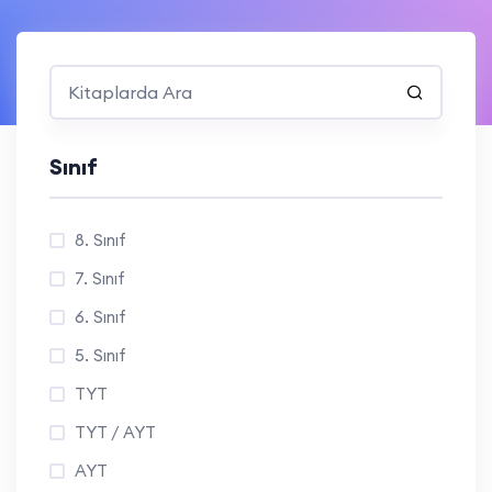
Sınıf
8. Sınıf
7. Sınıf
6. Sınıf
5. Sınıf
TYT
TYT / AYT
AYT