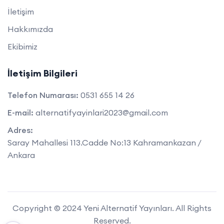
İletişim
Hakkımızda
Ekibimiz
İletişim Bilgileri
Telefon Numarası:
0531 655 14 26
E-mail:
alternatifyayinlari2023@gmail.com
Adres:
Saray Mahallesi 113.Cadde No:13 Kahramankazan /
Ankara
Copyright © 2024 Yeni Alternatif Yayınları. All Rights
Reserved.