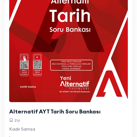
Alternatif AYT Tarih Soru Bankası
216
Kadir Samsa