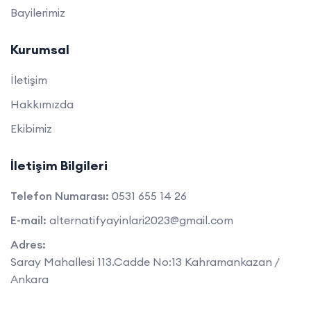
Bayilerimiz
Kurumsal
İletişim
Hakkımızda
Ekibimiz
İletişim Bilgileri
Telefon Numarası:
0531 655 14 26
E-mail:
alternatifyayinlari2023@gmail.com
Adres:
Saray Mahallesi 113.Cadde No:13 Kahramankazan /
Ankara