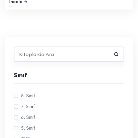
İncele
Sınıf
8. Sınıf
7. Sınıf
6. Sınıf
5. Sınıf