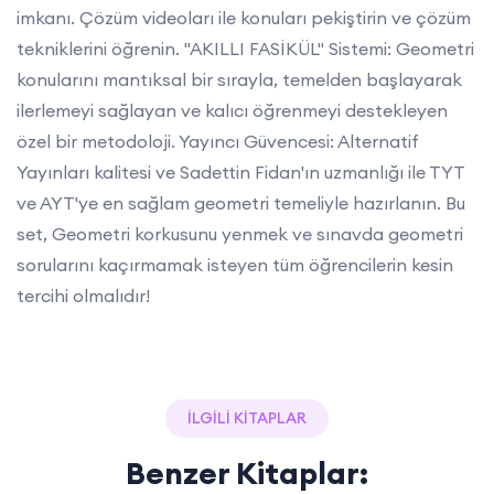
imkanı. Çözüm videoları ile konuları pekiştirin ve çözüm
tekniklerini öğrenin. "AKILLI FASİKÜL" Sistemi: Geometri
konularını mantıksal bir sırayla, temelden başlayarak
ilerlemeyi sağlayan ve kalıcı öğrenmeyi destekleyen
özel bir metodoloji. Yayıncı Güvencesi: Alternatif
Yayınları kalitesi ve Sadettin Fidan'ın uzmanlığı ile TYT
ve AYT'ye en sağlam geometri temeliyle hazırlanın. Bu
set, Geometri korkusunu yenmek ve sınavda geometri
sorularını kaçırmamak isteyen tüm öğrencilerin kesin
tercihi olmalıdır!
İLGİLİ KİTAPLAR
Benzer Kitaplar: