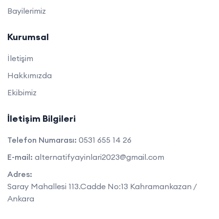
Bayilerimiz
Kurumsal
İletişim
Hakkımızda
Ekibimiz
İletişim Bilgileri
Telefon Numarası:
0531 655 14 26
E-mail:
alternatifyayinlari2023@gmail.com
Adres:
Saray Mahallesi 113.Cadde No:13 Kahramankazan /
Ankara