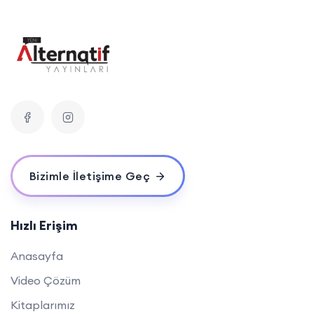
Bizimle İletişime Geç
Hızlı Erişim
Anasayfa
Video Çözüm
Kitaplarımız