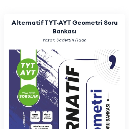
Alternatif TYT-AYT Geometri Soru
Bankası
Yazar: Sadettin Fidan