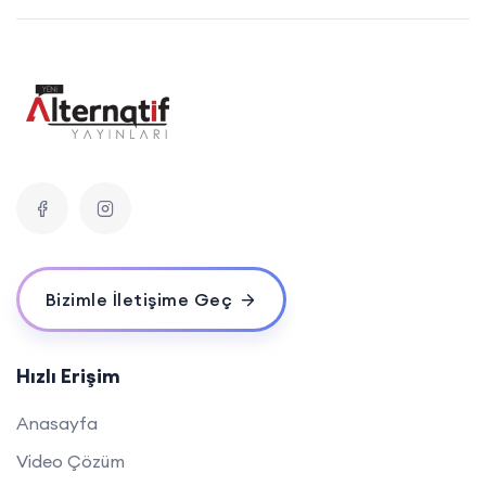
Bizimle İletişime Geç
Hızlı Erişim
Anasayfa
Video Çözüm