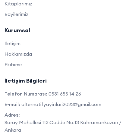
Kitaplarımız
Bayilerimiz
Kurumsal
İletişim
Hakkımızda
Ekibimiz
İletişim Bilgileri
Telefon Numarası:
0531 655 14 26
E-mail:
alternatifyayinlari2023@gmail.com
Adres:
Saray Mahallesi 113.Cadde No:13 Kahramankazan /
Ankara