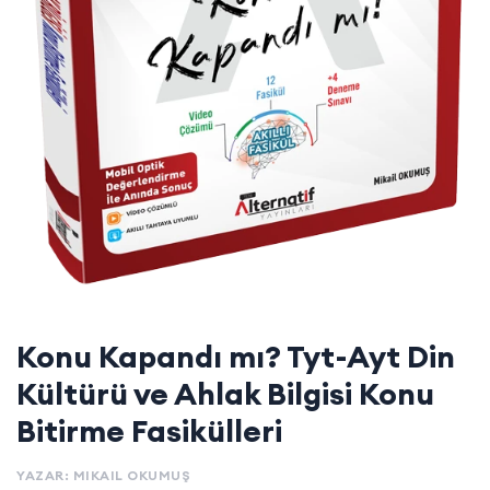
Konu Kapandı mı? Tyt-Ayt Din
Kültürü ve Ahlak Bilgisi Konu
Bitirme Fasikülleri
YAZAR: MIKAIL OKUMUŞ