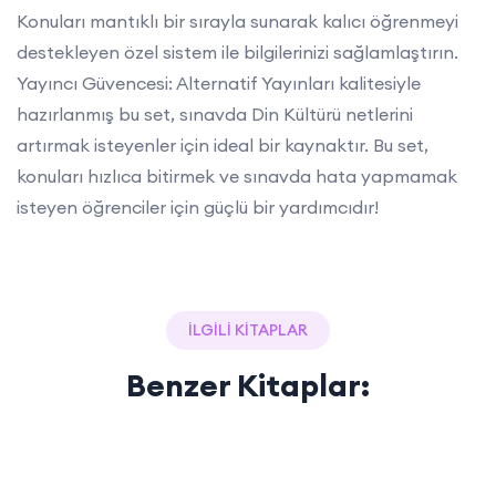
Konuları mantıklı bir sırayla sunarak kalıcı öğrenmeyi
destekleyen özel sistem ile bilgilerinizi sağlamlaştırın.
Yayıncı Güvencesi: Alternatif Yayınları kalitesiyle
hazırlanmış bu set, sınavda Din Kültürü netlerini
artırmak isteyenler için ideal bir kaynaktır. Bu set,
konuları hızlıca bitirmek ve sınavda hata yapmamak
isteyen öğrenciler için güçlü bir yardımcıdır!
İLGİLİ KİTAPLAR
Benzer Kitaplar: